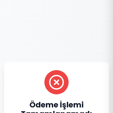
Ödeme İşlemi