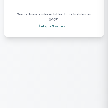
Sorun devam ederse lütfen bizimle iletişime
geçin.
İletişim Sayfası →